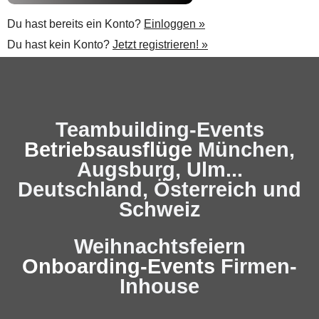
Du hast bereits ein Konto?
Einloggen »
Du hast kein Konto?
Jetzt registrieren! »
Teambuilding-Events
Betriebsausflüge
München,
Augsburg, Ulm...
Deutschland, Österreich und
Schweiz
Weihnachtsfeiern
Onboarding-Events
Firmen-
Inhouse