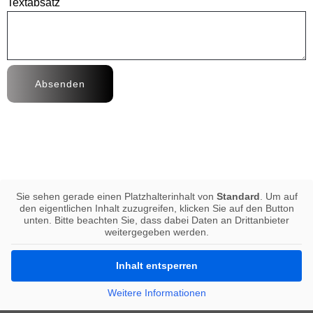
Textabsatz
Absenden
Sie sehen gerade einen Platzhalterinhalt von
Standard
. Um auf
den eigentlichen Inhalt zuzugreifen, klicken Sie auf den Button
unten. Bitte beachten Sie, dass dabei Daten an Drittanbieter
weitergegeben werden.
Inhalt entsperren
Weitere Informationen