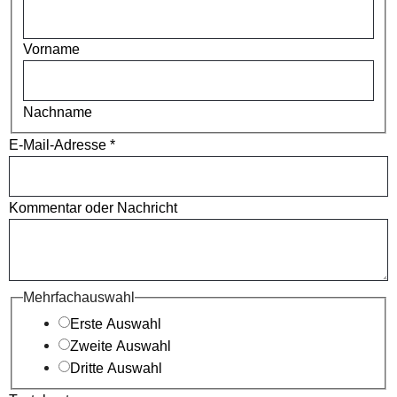
Vorname
Nachname
E-Mail-Adresse
*
Kommentar oder Nachricht
Textabsatz
Mehrfachauswahl
Nachricht
Erste Auswahl
Name
Zweite Auswahl
Dritte Auswahl