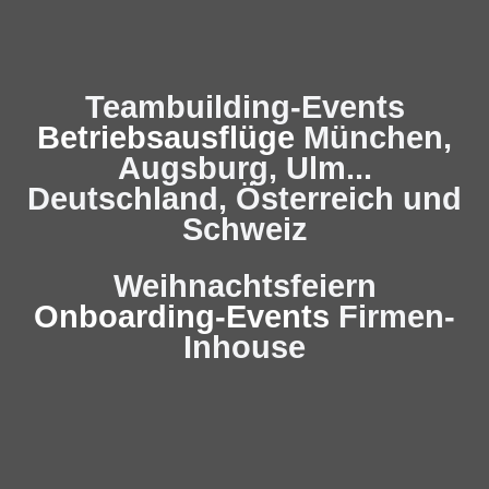
Teambuilding-Events
Betriebsausflüge
München,
Augsburg, Ulm...
Deutschland, Österreich und
Schweiz
Weihnachtsfeiern
Onboarding-Events
Firmen-
Inhouse